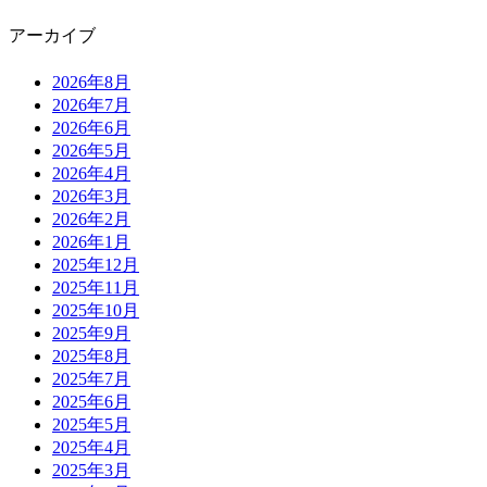
アーカイブ
2026年8月
2026年7月
2026年6月
2026年5月
2026年4月
2026年3月
2026年2月
2026年1月
2025年12月
2025年11月
2025年10月
2025年9月
2025年8月
2025年7月
2025年6月
2025年5月
2025年4月
2025年3月