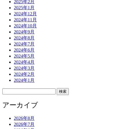
2025年2月
2025年1月
2024年12月
2024年11月
2024年10月
2024年9月
2024年8月
2024年7月
2024年6月
2024年5月
2024年4月
2024年3月
2024年2月
2024年1月
検
索:
アーカイブ
2026年8月
2026年7月