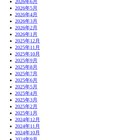
2026年6月
2026年5月
2026年4月
2026年3月
2026年2月
2026年1月
2025年12月
2025年11月
2025年10月
2025年9月
2025年8月
2025年7月
2025年6月
2025年5月
2025年4月
2025年3月
2025年2月
2025年1月
2024年12月
2024年11月
2024年10月
2024年9月