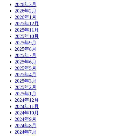
2026年3月
2026年2月
2026年1月
2025年12月
2025年11月
2025年10月
2025年9月
2025年8月
2025年7月
2025年6月
2025年5月
2025年4月
2025年3月
2025年2月
2025年1月
2024年12月
2024年11月
2024年10月
2024年9月
2024年8月
2024年7月