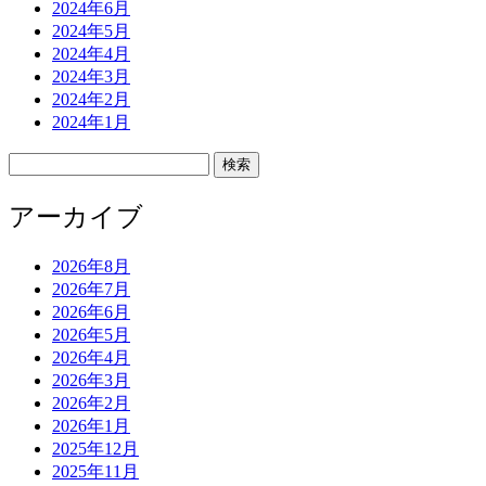
2024年6月
2024年5月
2024年4月
2024年3月
2024年2月
2024年1月
検
索:
アーカイブ
2026年8月
2026年7月
2026年6月
2026年5月
2026年4月
2026年3月
2026年2月
2026年1月
2025年12月
2025年11月