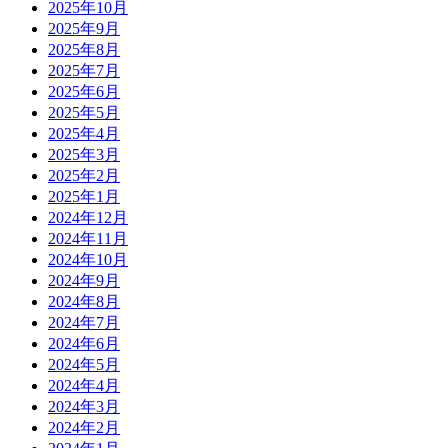
2025年10月
2025年9月
2025年8月
2025年7月
2025年6月
2025年5月
2025年4月
2025年3月
2025年2月
2025年1月
2024年12月
2024年11月
2024年10月
2024年9月
2024年8月
2024年7月
2024年6月
2024年5月
2024年4月
2024年3月
2024年2月