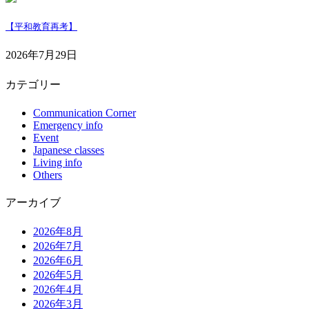
【平和教育再考】
2026年7月29日
カテゴリー
Communication Corner
Emergency info
Event
Japanese classes
Living info
Others
アーカイブ
2026年8月
2026年7月
2026年6月
2026年5月
2026年4月
2026年3月