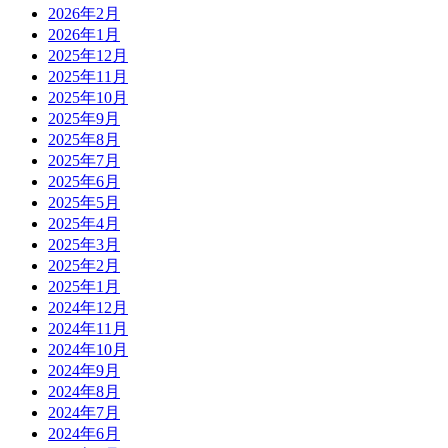
2026年2月
2026年1月
2025年12月
2025年11月
2025年10月
2025年9月
2025年8月
2025年7月
2025年6月
2025年5月
2025年4月
2025年3月
2025年2月
2025年1月
2024年12月
2024年11月
2024年10月
2024年9月
2024年8月
2024年7月
2024年6月