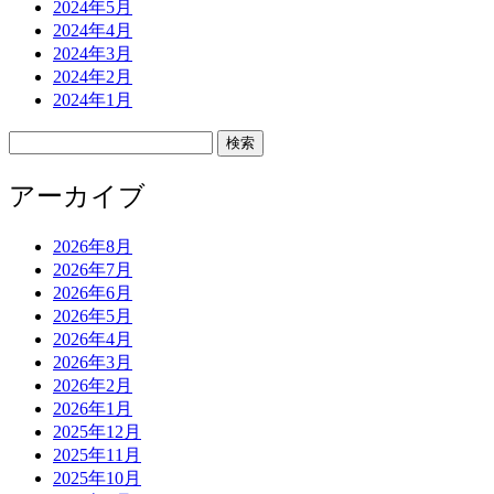
2024年5月
2024年4月
2024年3月
2024年2月
2024年1月
検
索:
アーカイブ
2026年8月
2026年7月
2026年6月
2026年5月
2026年4月
2026年3月
2026年2月
2026年1月
2025年12月
2025年11月
2025年10月