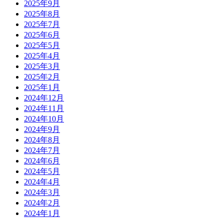
2025年9月
2025年8月
2025年7月
2025年6月
2025年5月
2025年4月
2025年3月
2025年2月
2025年1月
2024年12月
2024年11月
2024年10月
2024年9月
2024年8月
2024年7月
2024年6月
2024年5月
2024年4月
2024年3月
2024年2月
2024年1月