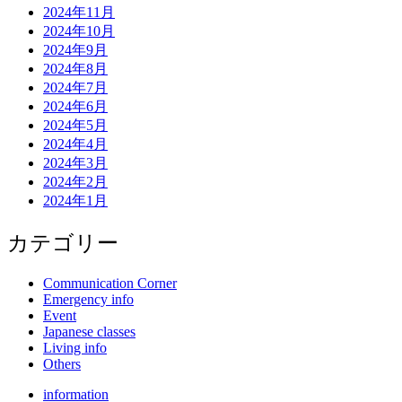
2024年11月
2024年10月
2024年9月
2024年8月
2024年7月
2024年6月
2024年5月
2024年4月
2024年3月
2024年2月
2024年1月
カテゴリー
Communication Corner
Emergency info
Event
Japanese classes
Living info
Others
information