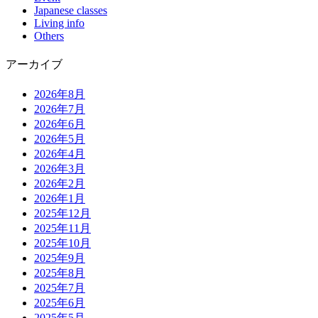
Japanese classes
Living info
Others
アーカイブ
2026年8月
2026年7月
2026年6月
2026年5月
2026年4月
2026年3月
2026年2月
2026年1月
2025年12月
2025年11月
2025年10月
2025年9月
2025年8月
2025年7月
2025年6月
2025年5月